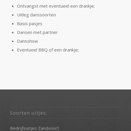
Ontvangst met eventueel een drankje;
Uitleg danssoorten
Basis pasjes
Dansen met partner
Dansshow
Eventueel BBQ of een drankje;
Soorten uitjes:
Bedrijfsuitjes Zandvoort