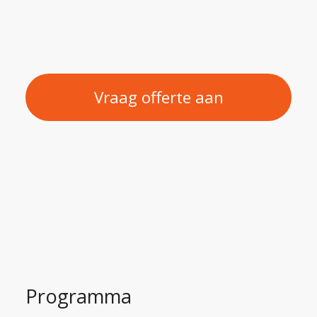
Vraag offerte aan
Programma