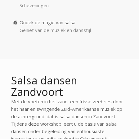
Scheveningen
Ondek de magie van salsa
Geniet van de muziek en dansstijl
Salsa dansen
Zandvoort
Met de voeten in het zand, een frisse zeebries door
het haar en swingende Zuid-Amerikaanse muziek op
de achtergrond: dat is salsa dansen in Zandvoort.
Tijdens deze workshop leert u de basis van salsa
dansen onder begeleiding van enthousiaste
instructeurs, volledig gekleed in Cubaanse stijl.