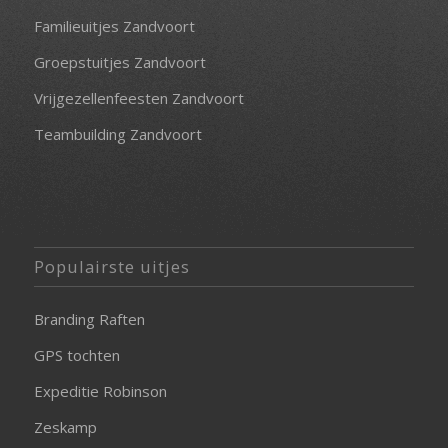
Familieuitjes Zandvoort
Groepstuitjes Zandvoort
Vrijgezellenfeesten Zandvoort
Teambuilding Zandvoort
Populairste uitjes
Branding Raften
GPS tochten
Expeditie Robinson
Zeskamp