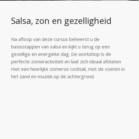
Salsa, zon en gezelligheid
Na afloop van deze cursus beheerst u de
basisstappen van salsa en kijkt u terug op een
gezellige en energieke dag. De workshop is de
perfecte zomeractiviteit en laat zich ideaal afsluiten
met een heerlijke zomerse cocktail, met de voeten in
het zand en muziek op de achtergrond.