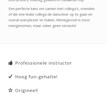
Een perfecte kans om samen met collega’s, vrienden
of die ene leuke collega de dansvloer op te gaan en
vooral veel plezier te maken. Ritmegevoel is mooi
meegenomen, maar zeker geen vereiste!
Professionele instructor
Hoog fun-gehalte!
Origineel!