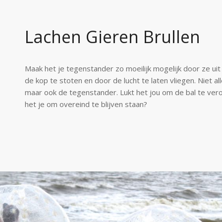
Lachen Gieren Brullen
Maak het je tegenstander zo moeilijk mogelijk door ze uit
de kop te stoten en door de lucht te laten vliegen. Niet all
maar ook de tegenstander. Lukt het jou om de bal te vero
het je om overeind te blijven staan?