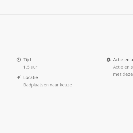
Tijd
Actie en a
1,5 uur
Actie en 
met deze 
Locatie
Badplaatsen naar keuze