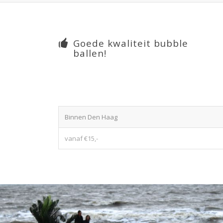
Goede kwaliteit bubble
ballen!
Binnen Den Haag
vanaf €15,-